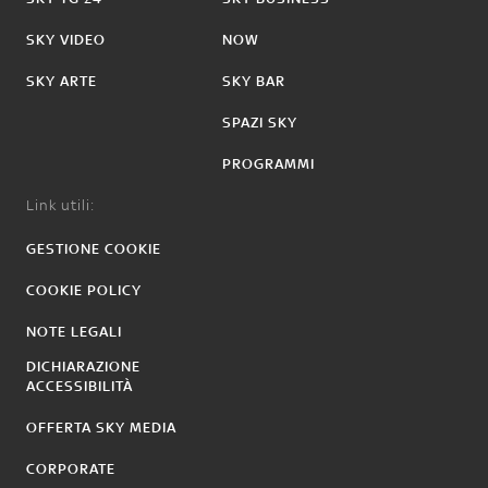
SKY VIDEO
NOW
SKY ARTE
SKY BAR
SPAZI SKY
PROGRAMMI
Link utili:
GESTIONE COOKIE
COOKIE POLICY
NOTE LEGALI
DICHIARAZIONE
ACCESSIBILITÀ
OFFERTA SKY MEDIA
CORPORATE