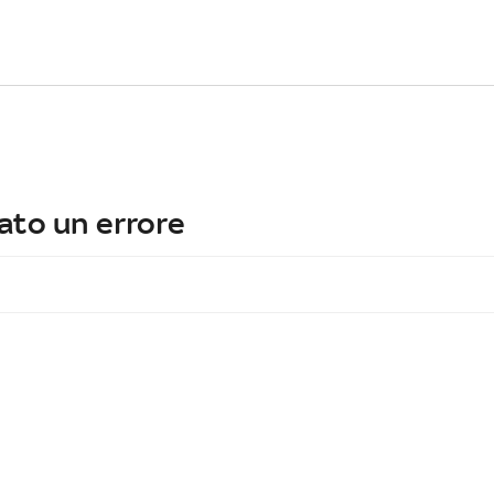
ato un errore