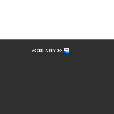
ACCEDI A SKY GO