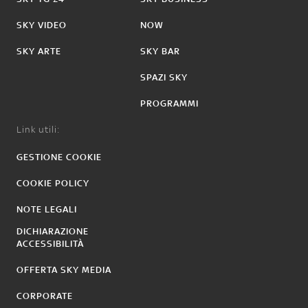
SKY VIDEO
NOW
SKY ARTE
SKY BAR
SPAZI SKY
PROGRAMMI
Link utili:
GESTIONE COOKIE
COOKIE POLICY
NOTE LEGALI
DICHIARAZIONE
ACCESSIBILITÀ
OFFERTA SKY MEDIA
CORPORATE