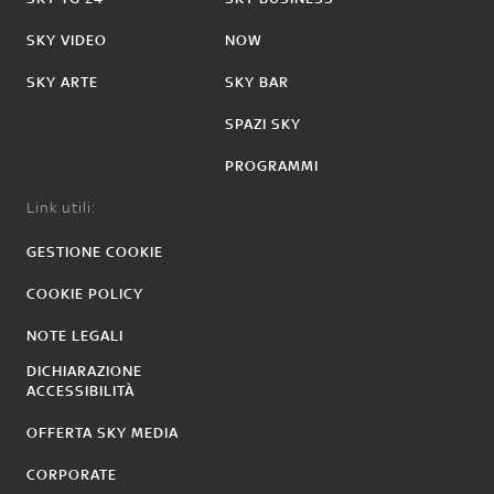
SKY VIDEO
NOW
SKY ARTE
SKY BAR
SPAZI SKY
PROGRAMMI
Link utili:
GESTIONE COOKIE
COOKIE POLICY
NOTE LEGALI
DICHIARAZIONE
ACCESSIBILITÀ
OFFERTA SKY MEDIA
CORPORATE