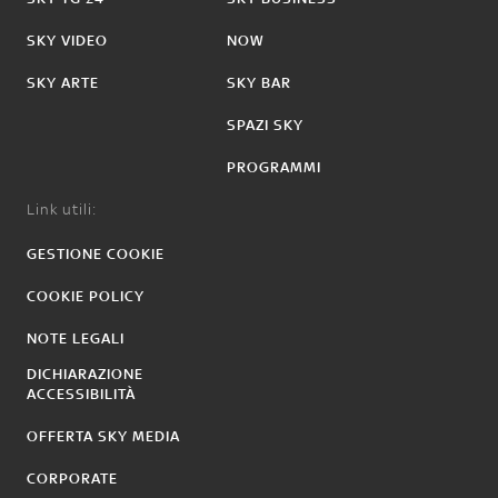
SKY VIDEO
NOW
SKY ARTE
SKY BAR
SPAZI SKY
PROGRAMMI
Link utili:
GESTIONE COOKIE
COOKIE POLICY
NOTE LEGALI
DICHIARAZIONE
ACCESSIBILITÀ
OFFERTA SKY MEDIA
CORPORATE