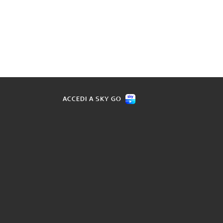
ACCEDI A SKY GO