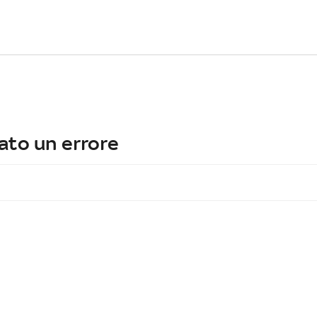
ato un errore