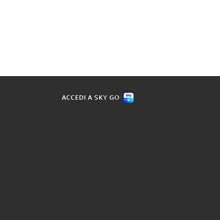
ACCEDI A SKY GO