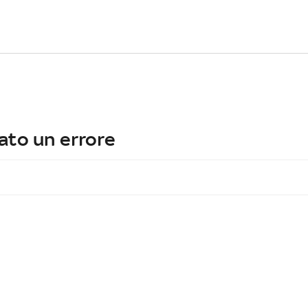
ato un errore