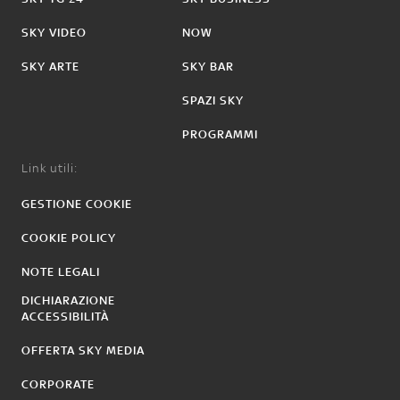
SKY VIDEO
NOW
SKY ARTE
SKY BAR
SPAZI SKY
PROGRAMMI
Link utili:
GESTIONE COOKIE
COOKIE POLICY
NOTE LEGALI
DICHIARAZIONE
ACCESSIBILITÀ
OFFERTA SKY MEDIA
CORPORATE