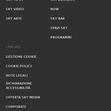
SKY VIDEO
NOW
SKY ARTE
SKY BAR
SPAZI SKY
PROGRAMMI
Link utili:
GESTIONE COOKIE
COOKIE POLICY
NOTE LEGALI
DICHIARAZIONE
ACCESSIBILITÀ
OFFERTA SKY MEDIA
CORPORATE