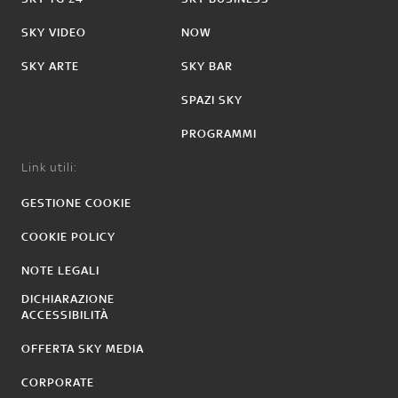
SKY VIDEO
NOW
SKY ARTE
SKY BAR
SPAZI SKY
PROGRAMMI
Link utili:
GESTIONE COOKIE
COOKIE POLICY
NOTE LEGALI
DICHIARAZIONE
ACCESSIBILITÀ
OFFERTA SKY MEDIA
CORPORATE