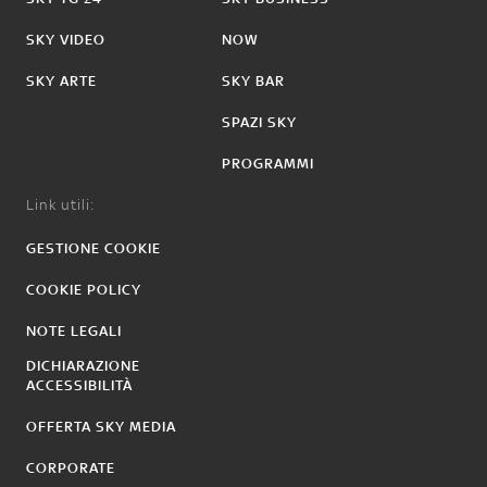
SKY VIDEO
NOW
SKY ARTE
SKY BAR
SPAZI SKY
PROGRAMMI
Link utili:
GESTIONE COOKIE
COOKIE POLICY
NOTE LEGALI
DICHIARAZIONE
ACCESSIBILITÀ
OFFERTA SKY MEDIA
CORPORATE