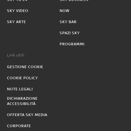
SKY VIDEO
NOW
SKY ARTE
SKY BAR
SPAZI SKY
PROGRAMMI
Link utili:
GESTIONE COOKIE
COOKIE POLICY
NOTE LEGALI
DICHIARAZIONE
ACCESSIBILITÀ
OFFERTA SKY MEDIA
CORPORATE