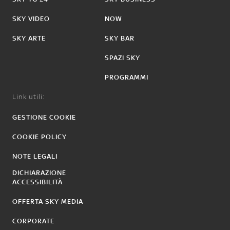
SKY VIDEO
NOW
SKY ARTE
SKY BAR
SPAZI SKY
PROGRAMMI
Link utili:
GESTIONE COOKIE
COOKIE POLICY
NOTE LEGALI
DICHIARAZIONE
ACCESSIBILITÀ
OFFERTA SKY MEDIA
CORPORATE