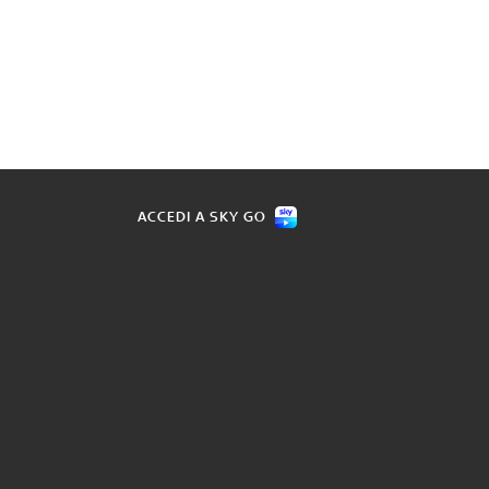
ACCEDI A SKY GO