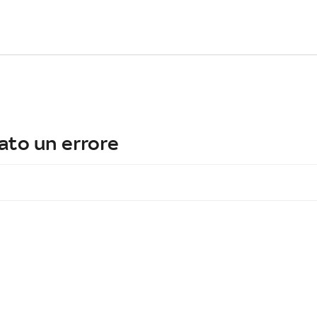
ato un errore