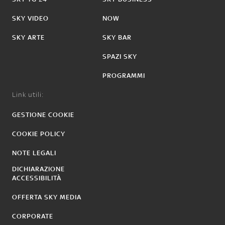
SKY VIDEO
NOW
SKY ARTE
SKY BAR
SPAZI SKY
PROGRAMMI
Link utili:
GESTIONE COOKIE
COOKIE POLICY
NOTE LEGALI
DICHIARAZIONE
ACCESSIBILITÀ
OFFERTA SKY MEDIA
CORPORATE