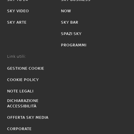
SKY VIDEO
NOW
SKY ARTE
SKY BAR
SPAZI SKY
PROGRAMMI
Link utili:
GESTIONE COOKIE
COOKIE POLICY
NOTE LEGALI
DICHIARAZIONE
ACCESSIBILITÀ
OFFERTA SKY MEDIA
CORPORATE