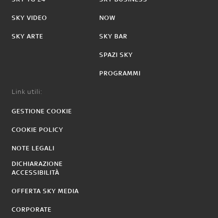
SKY VIDEO
NOW
SKY ARTE
SKY BAR
SPAZI SKY
PROGRAMMI
Link utili:
GESTIONE COOKIE
COOKIE POLICY
NOTE LEGALI
DICHIARAZIONE
ACCESSIBILITÀ
OFFERTA SKY MEDIA
CORPORATE