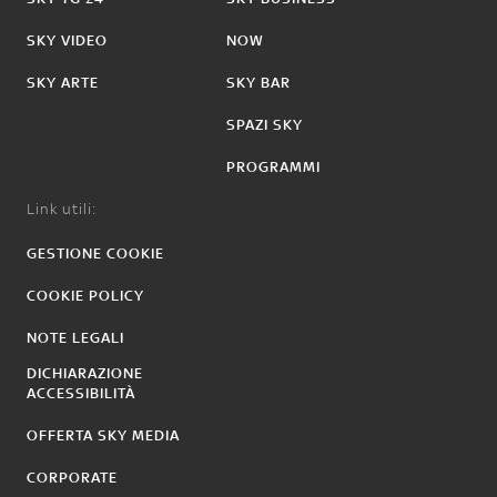
SKY VIDEO
NOW
SKY ARTE
SKY BAR
SPAZI SKY
PROGRAMMI
Link utili:
GESTIONE COOKIE
COOKIE POLICY
NOTE LEGALI
DICHIARAZIONE
ACCESSIBILITÀ
OFFERTA SKY MEDIA
CORPORATE