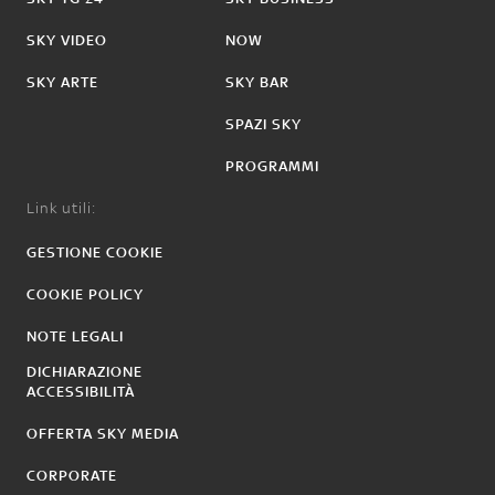
SKY VIDEO
NOW
SKY ARTE
SKY BAR
SPAZI SKY
PROGRAMMI
Link utili:
GESTIONE COOKIE
COOKIE POLICY
NOTE LEGALI
DICHIARAZIONE
ACCESSIBILITÀ
OFFERTA SKY MEDIA
CORPORATE