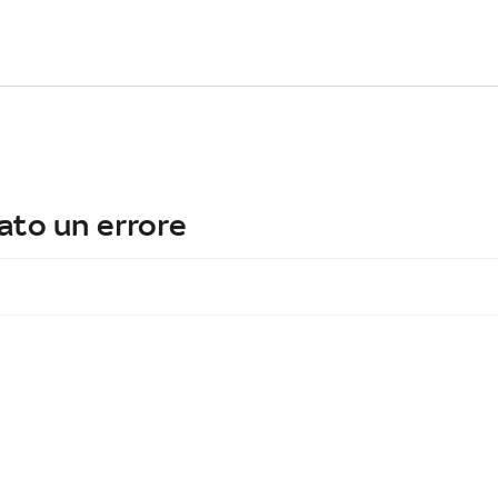
ato un errore