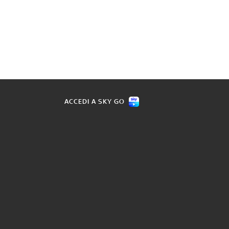
ACCEDI A SKY GO