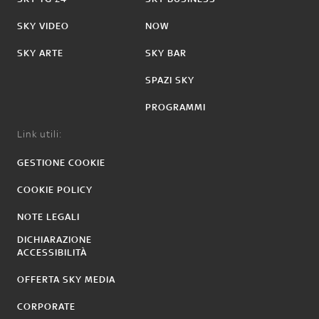
SKY VIDEO
NOW
SKY ARTE
SKY BAR
SPAZI SKY
PROGRAMMI
Link utili:
GESTIONE COOKIE
COOKIE POLICY
NOTE LEGALI
DICHIARAZIONE
ACCESSIBILITÀ
OFFERTA SKY MEDIA
CORPORATE