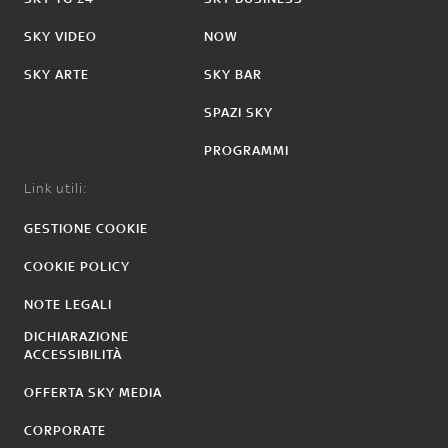
SKY VIDEO
NOW
SKY ARTE
SKY BAR
SPAZI SKY
PROGRAMMI
Link utili:
GESTIONE COOKIE
COOKIE POLICY
NOTE LEGALI
DICHIARAZIONE
ACCESSIBILITÀ
OFFERTA SKY MEDIA
CORPORATE