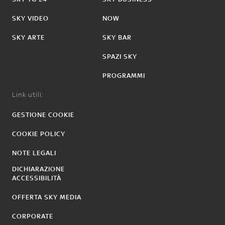
SKY VIDEO
NOW
SKY ARTE
SKY BAR
SPAZI SKY
PROGRAMMI
Link utili:
GESTIONE COOKIE
COOKIE POLICY
NOTE LEGALI
DICHIARAZIONE
ACCESSIBILITÀ
OFFERTA SKY MEDIA
CORPORATE