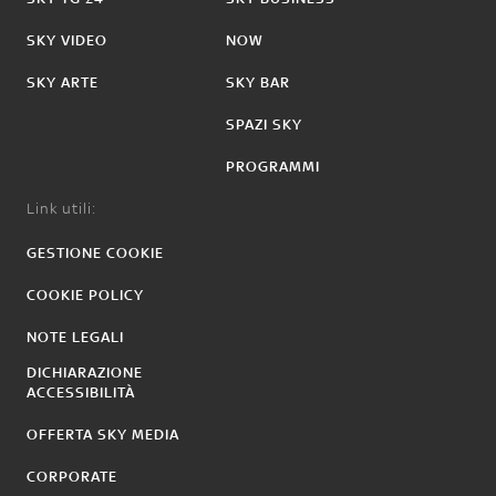
SKY VIDEO
NOW
SKY ARTE
SKY BAR
SPAZI SKY
PROGRAMMI
Link utili:
GESTIONE COOKIE
COOKIE POLICY
NOTE LEGALI
DICHIARAZIONE
ACCESSIBILITÀ
OFFERTA SKY MEDIA
CORPORATE