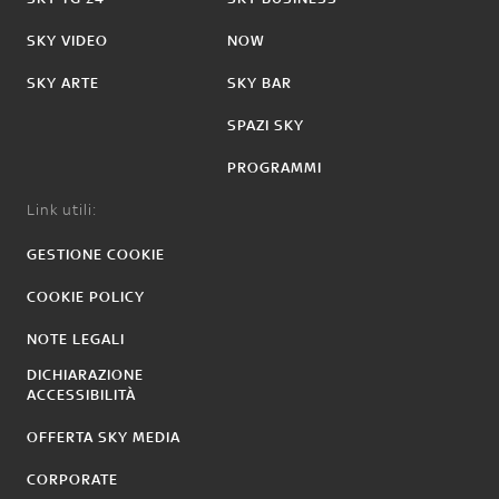
SKY VIDEO
NOW
SKY ARTE
SKY BAR
SPAZI SKY
PROGRAMMI
Link utili:
GESTIONE COOKIE
COOKIE POLICY
NOTE LEGALI
DICHIARAZIONE
ACCESSIBILITÀ
OFFERTA SKY MEDIA
CORPORATE