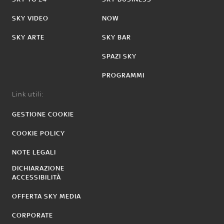
SKY VIDEO
NOW
SKY ARTE
SKY BAR
SPAZI SKY
PROGRAMMI
Link utili:
GESTIONE COOKIE
COOKIE POLICY
NOTE LEGALI
DICHIARAZIONE
ACCESSIBILITÀ
OFFERTA SKY MEDIA
CORPORATE