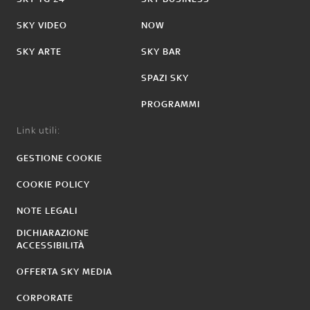
SKY VIDEO
NOW
SKY ARTE
SKY BAR
SPAZI SKY
PROGRAMMI
Link utili:
GESTIONE COOKIE
COOKIE POLICY
NOTE LEGALI
DICHIARAZIONE
ACCESSIBILITÀ
OFFERTA SKY MEDIA
CORPORATE