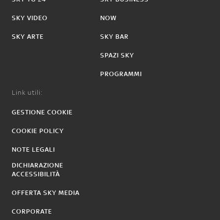
SKY VIDEO
NOW
SKY ARTE
SKY BAR
SPAZI SKY
PROGRAMMI
Link utili:
GESTIONE COOKIE
COOKIE POLICY
NOTE LEGALI
DICHIARAZIONE
ACCESSIBILITÀ
OFFERTA SKY MEDIA
CORPORATE