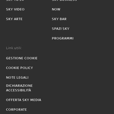
SKY VIDEO
NOW
SKY ARTE
SKY BAR
SPAZI SKY
PROGRAMMI
Link utili:
GESTIONE COOKIE
COOKIE POLICY
NOTE LEGALI
DICHIARAZIONE
ACCESSIBILITÀ
OFFERTA SKY MEDIA
CORPORATE