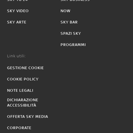
SKY VIDEO
NOW
SKY ARTE
SKY BAR
SPAZI SKY
PROGRAMMI
Link utili:
GESTIONE COOKIE
COOKIE POLICY
NOTE LEGALI
DICHIARAZIONE
ACCESSIBILITÀ
OFFERTA SKY MEDIA
CORPORATE