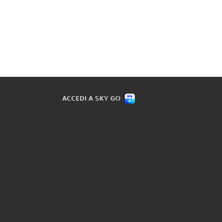
ACCEDI A SKY GO