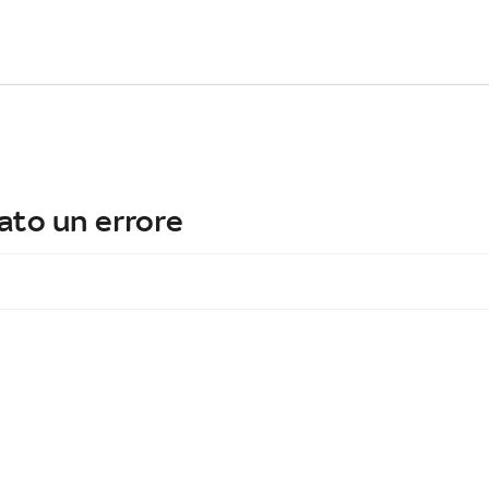
ato un errore