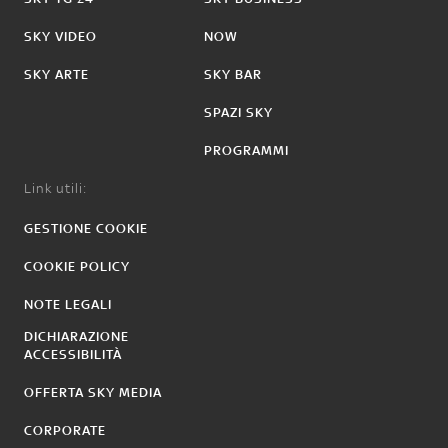
SKY VIDEO
NOW
SKY ARTE
SKY BAR
SPAZI SKY
PROGRAMMI
Link utili:
GESTIONE COOKIE
COOKIE POLICY
NOTE LEGALI
DICHIARAZIONE
ACCESSIBILITÀ
OFFERTA SKY MEDIA
CORPORATE