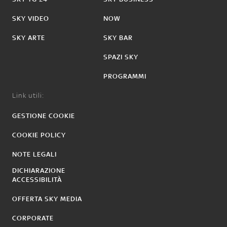
SKY VIDEO
NOW
SKY ARTE
SKY BAR
SPAZI SKY
PROGRAMMI
Link utili:
GESTIONE COOKIE
COOKIE POLICY
NOTE LEGALI
DICHIARAZIONE
ACCESSIBILITÀ
OFFERTA SKY MEDIA
CORPORATE