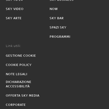
SKY VIDEO
NOW
SKY ARTE
SKY BAR
SPAZI SKY
PROGRAMMI
Link utili:
GESTIONE COOKIE
COOKIE POLICY
NOTE LEGALI
DICHIARAZIONE
ACCESSIBILITÀ
OFFERTA SKY MEDIA
CORPORATE