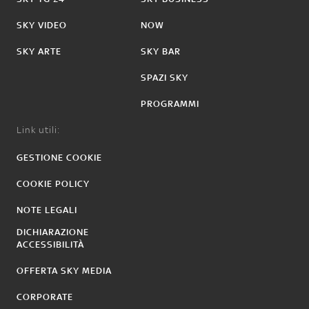
SKY VIDEO
NOW
SKY ARTE
SKY BAR
SPAZI SKY
PROGRAMMI
Link utili:
GESTIONE COOKIE
COOKIE POLICY
NOTE LEGALI
DICHIARAZIONE
ACCESSIBILITÀ
OFFERTA SKY MEDIA
CORPORATE