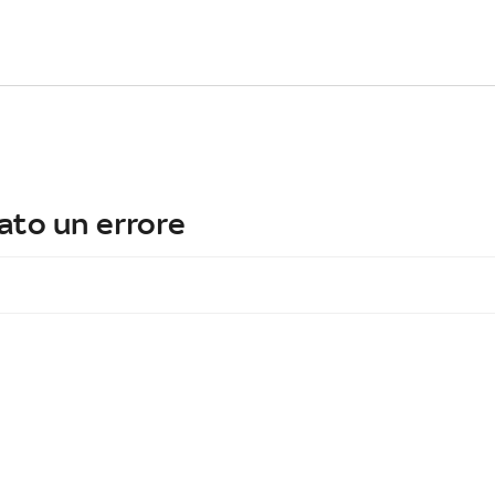
ato un errore