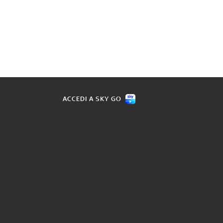
ACCEDI A SKY GO