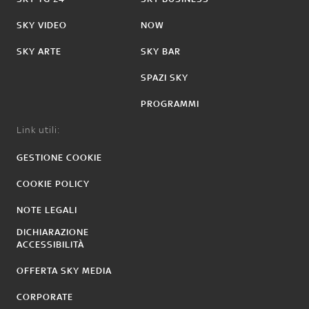
SKY VIDEO
NOW
SKY ARTE
SKY BAR
SPAZI SKY
PROGRAMMI
Link utili:
GESTIONE COOKIE
COOKIE POLICY
NOTE LEGALI
DICHIARAZIONE
ACCESSIBILITÀ
OFFERTA SKY MEDIA
CORPORATE