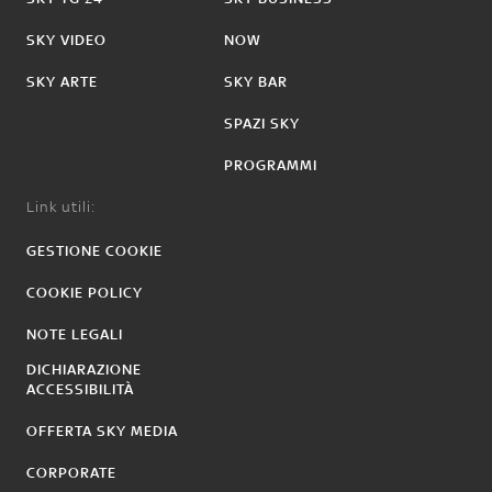
SKY VIDEO
NOW
SKY ARTE
SKY BAR
SPAZI SKY
PROGRAMMI
Link utili:
GESTIONE COOKIE
COOKIE POLICY
NOTE LEGALI
DICHIARAZIONE
ACCESSIBILITÀ
OFFERTA SKY MEDIA
CORPORATE