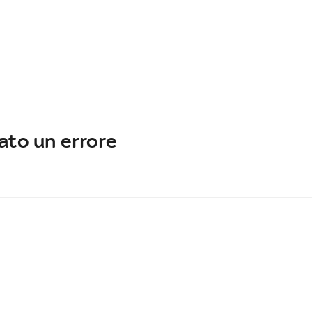
ato un errore