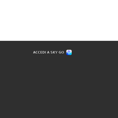
ACCEDI A SKY GO