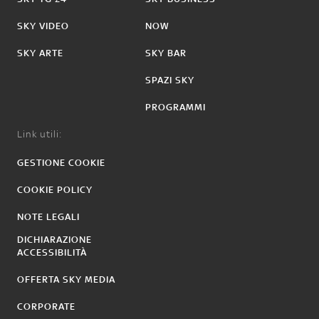
SKY VIDEO
NOW
SKY ARTE
SKY BAR
SPAZI SKY
PROGRAMMI
Link utili:
GESTIONE COOKIE
COOKIE POLICY
NOTE LEGALI
DICHIARAZIONE
ACCESSIBILITÀ
OFFERTA SKY MEDIA
CORPORATE