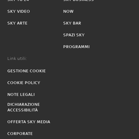
SKY VIDEO
NOW
SKY ARTE
SKY BAR
SPAZI SKY
PROGRAMMI
Link utili:
GESTIONE COOKIE
COOKIE POLICY
NOTE LEGALI
DICHIARAZIONE
ACCESSIBILITÀ
OFFERTA SKY MEDIA
CORPORATE