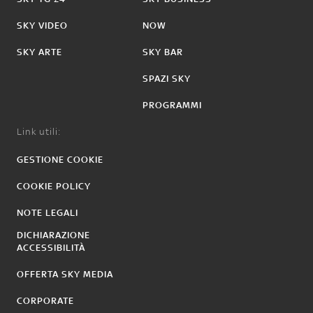
SKY VIDEO
NOW
SKY ARTE
SKY BAR
SPAZI SKY
PROGRAMMI
Link utili:
GESTIONE COOKIE
COOKIE POLICY
NOTE LEGALI
DICHIARAZIONE
ACCESSIBILITÀ
OFFERTA SKY MEDIA
CORPORATE