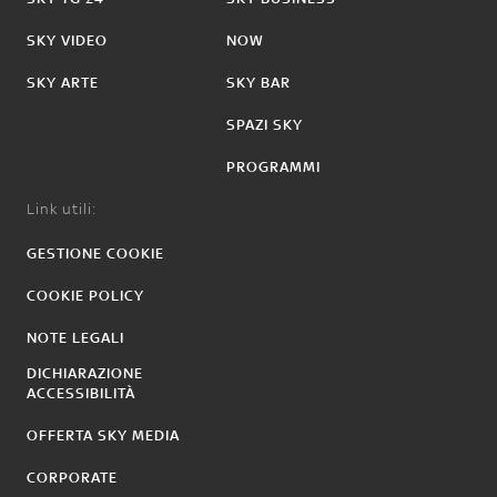
SKY VIDEO
NOW
SKY ARTE
SKY BAR
SPAZI SKY
PROGRAMMI
Link utili:
GESTIONE COOKIE
COOKIE POLICY
NOTE LEGALI
DICHIARAZIONE
ACCESSIBILITÀ
OFFERTA SKY MEDIA
CORPORATE