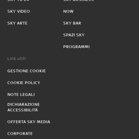
SKY VIDEO
NOW
SKY ARTE
SKY BAR
SPAZI SKY
PROGRAMMI
Link utili:
GESTIONE COOKIE
COOKIE POLICY
NOTE LEGALI
DICHIARAZIONE
ACCESSIBILITÀ
OFFERTA SKY MEDIA
CORPORATE