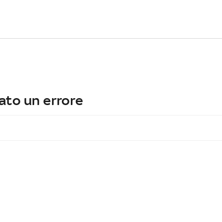
ato un errore