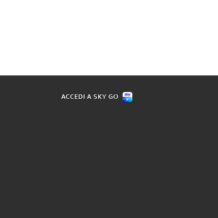
ACCEDI A SKY GO