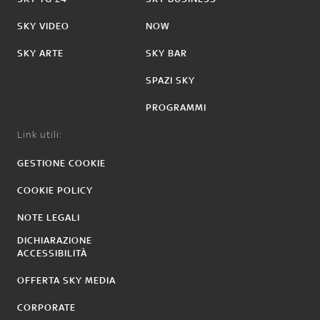
SKY VIDEO
NOW
SKY ARTE
SKY BAR
SPAZI SKY
PROGRAMMI
Link utili:
GESTIONE COOKIE
COOKIE POLICY
NOTE LEGALI
DICHIARAZIONE
ACCESSIBILITÀ
OFFERTA SKY MEDIA
CORPORATE