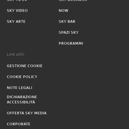
SKY VIDEO
NOW
SKY ARTE
SKY BAR
SPAZI SKY
PROGRAMMI
Link utili:
GESTIONE COOKIE
COOKIE POLICY
NOTE LEGALI
DICHIARAZIONE
ACCESSIBILITÀ
OFFERTA SKY MEDIA
CORPORATE