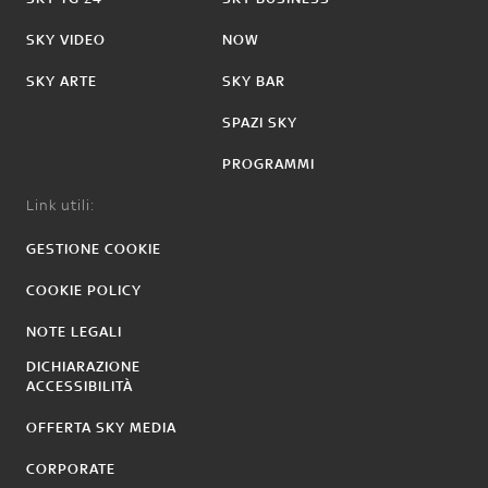
SKY VIDEO
NOW
SKY ARTE
SKY BAR
SPAZI SKY
PROGRAMMI
Link utili:
GESTIONE COOKIE
COOKIE POLICY
NOTE LEGALI
DICHIARAZIONE
ACCESSIBILITÀ
OFFERTA SKY MEDIA
CORPORATE