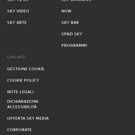
SKY VIDEO
NOW
SKY ARTE
SKY BAR
SPAZI SKY
PROGRAMMI
Link utili:
GESTIONE COOKIE
COOKIE POLICY
NOTE LEGALI
DICHIARAZIONE
ACCESSIBILITÀ
OFFERTA SKY MEDIA
CORPORATE