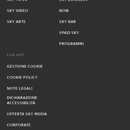
SKY VIDEO
NOW
SKY ARTE
SKY BAR
SPAZI SKY
PROGRAMMI
Link utili:
GESTIONE COOKIE
COOKIE POLICY
NOTE LEGALI
DICHIARAZIONE
ACCESSIBILITÀ
OFFERTA SKY MEDIA
CORPORATE